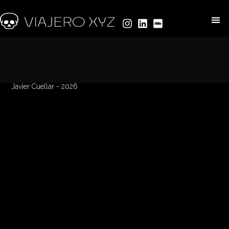
Courses
Javier Cuellar - 2026